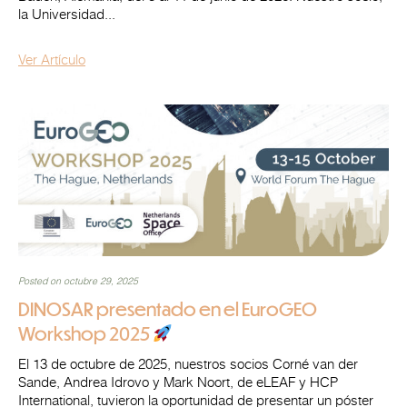
la Universidad...
Ver Artículo
Posted on octubre 29, 2025
DINOSAR presentado en el EuroGEO
Workshop 2025
El 13 de octubre de 2025, nuestros socios Corné van der
Sande, Andrea Idrovo y Mark Noort, de eLEAF y HCP
International, tuvieron la oportunidad de presentar un póster