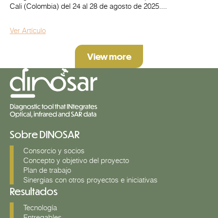
Cali (Colombia) del 24 al 28 de agosto de 2025....
Ver Artículo
View more
Sobre DINOSAR
Consorcio y socios
Concepto y objetivo del proyecto
Plan de trabajo
Sinergias con otros proyectos e iniciativas
Resultados
Tecnología
Entregables