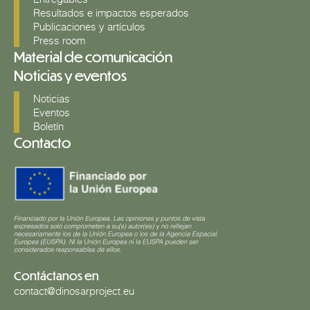
Resultados e impactos esperados
Publicaciones y artículos
Press room
Material de comunicación
Noticias y eventos
Noticias
Eventos
Boletín
Contacto
Contáctanos en
contact@dinosarproject.eu