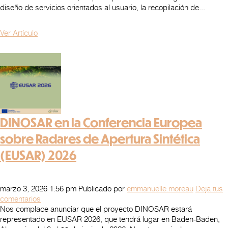
diseño de servicios orientados al usuario, la recopilación de...
Ver Artículo
DINOSAR en la Conferencia Europea
sobre Radares de Apertura Sintética
(EUSAR) 2026
marzo 3, 2026 1:56 pm
Publicado por
emmanuelle.moreau
Deja tus
comentarios
Nos complace anunciar que el proyecto DINOSAR estará
representado en EUSAR 2026, que tendrá lugar en Baden-Baden,