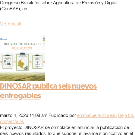
Congreso Brasileño sobre Agricultura de Precisión y Digital
(ConBAP), un...
Ver Artículo
DINOSAR publica seis nuevos
entregables
marzo 4, 2026 11:08 am
Publicado por
emmanuelle.moreau
Deja tus
comentarios
El proyecto DINOSAR se complace en anunciar la publicación de
seis nuevos resultados, lo que supone un avance significativo en el