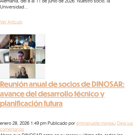
Alemania, del 8 al 11 de junio de 2026. Nuestro socio, la
Universidad...
Ver Artículo
Reunión anual de socios de DINOSAR:
avance del desarrollo técnico y
planificación futura
enero 28, 2026 1:49 pm
Publicado por
emmanuelle.moreau
Deja tus
comentarios