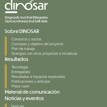
Sobre DINOSAR
Consorcio y socios
Concepto y objetivo del proyecto
Plan de trabajo
Sinergias con otros proyectos e iniciativas
Resultados
Tecnología
Entregables
Resultados e impactos esperados
Publicaciones y artículos
Press room
Material de comunicación
Noticias y eventos
Noticias