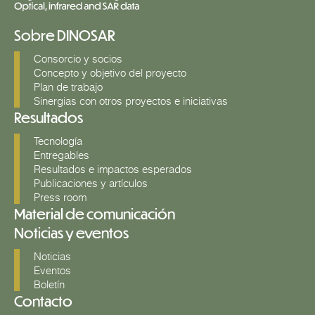
Sobre DINOSAR
Consorcio y socios
Concepto y objetivo del proyecto
Plan de trabajo
Sinergias con otros proyectos e iniciativas
Resultados
Tecnología
Entregables
Resultados e impactos esperados
Publicaciones y artículos
Press room
Material de comunicación
Noticias y eventos
Noticias
Eventos
Boletín
Contacto