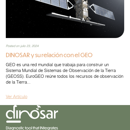
Posted on julio 23, 2024
DINOSAR y su relación con el GEO
GEO es una red mundial que trabaja para construir un
Sistema Mundial de Sistemas de Observación de la Tierra
(GEOSS). EuroGEO reúne todos los recursos de observación
de la Tierra...
Ver Artículo