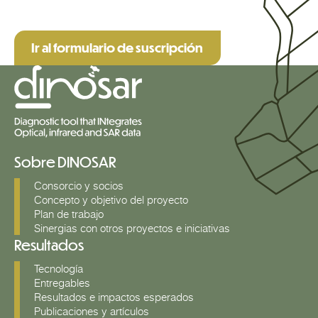
Ir al formulario de suscripción
Sobre DINOSAR
Consorcio y socios
Concepto y objetivo del proyecto
Plan de trabajo
Sinergias con otros proyectos e iniciativas
Resultados
Tecnología
Entregables
Resultados e impactos esperados
Publicaciones y artículos