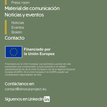
Press room
Material de comunicación
Noticias y eventos
Noticias
Eventos
Boletín
Contacto
Contáctanos en
contact@dinosarproject.eu
Síguenos en LinkedIn