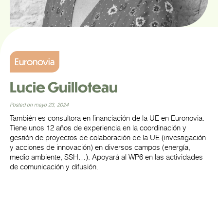
Euronovia
Lucie Guilloteau
Posted on mayo 23, 2024
También es consultora en financiación de la UE en Euronovia.
Tiene unos 12 años de experiencia en la coordinación y
gestión de proyectos de colaboración de la UE (investigación
y acciones de innovación) en diversos campos (energía,
medio ambiente, SSH…). Apoyará al WP6 en las actividades
de comunicación y difusión.