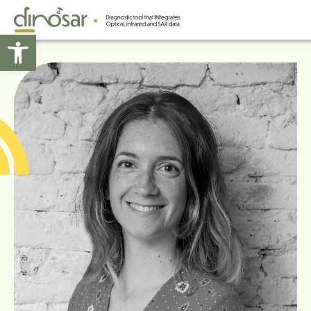
Abrir barra de herramientas