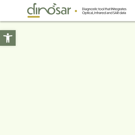
Abrir barra de herramientas