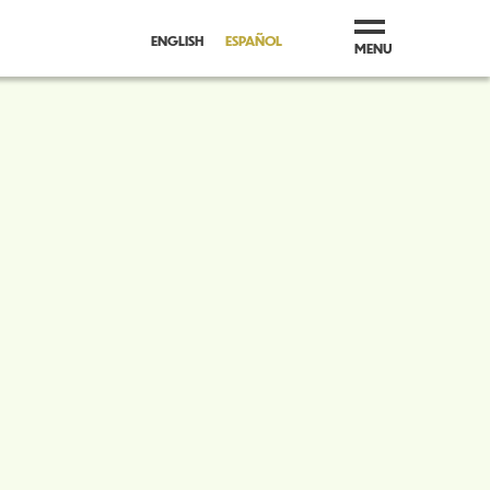
ENGLISH
ESPAÑOL
MENU