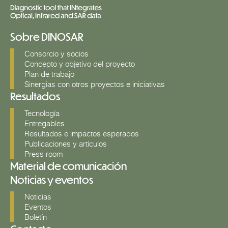
Sobre DINOSAR
Consorcio y socios
Concepto y objetivo del proyecto
Plan de trabajo
Sinergias con otros proyectos e iniciativas
Resultados
Tecnología
Entregables
Resultados e impactos esperados
Publicaciones y artículos
Press room
Material de comunicación
Noticias y eventos
Noticias
Eventos
Boletín