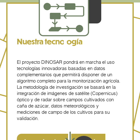
Nuestra tecnología
El proyecto DINOSAR pondrá en marcha el uso
tecnologías innovadoras basadas en datos
complementarios que permitirá disponer de un
algoritmo completo para la monitorización agrícola.
La metodología de investigación se basará en la
integración de imágenes de satélite (Copernicus)
óptico y de radar sobre campos cultivados con
caña de azúcar, datos meteorológicos y
mediciones de campo de los cultivos para su
validación.