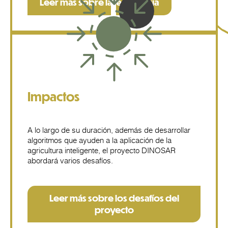
Leer más sobre la tecnología
Impactos
A lo largo de su duración, además de desarrollar
algoritmos que ayuden a la aplicación de la
agricultura inteligente, el proyecto DINOSAR
abordará varios desafíos.
Leer más sobre los desafíos del
proyecto