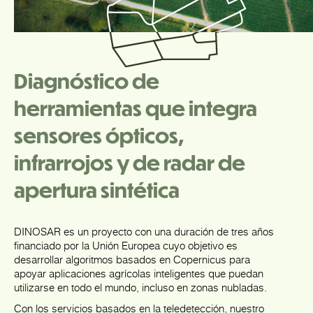
Diagnóstico de
herramientas que integra
sensores ópticos,
infrarrojos y de radar de
apertura sintética
DINOSAR es un proyecto con una duración de tres años
financiado por la Unión Europea cuyo objetivo es
desarrollar algoritmos basados en Copernicus para
apoyar aplicaciones agrícolas inteligentes que puedan
utilizarse en todo el mundo, incluso en zonas nubladas.
Con los servicios basados en la teledetección, nuestro