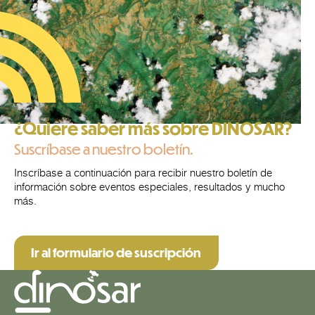
¿Quiere saber más sobre DINOSAR?
Suscríbase a nuestro boletín.
Inscríbase a continuación para recibir nuestro boletín de
información sobre eventos especiales, resultados y mucho
más.
Ir al formulario de suscripción