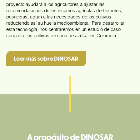
proyecto ayudará a los agricultores a ajustar las
recomendaciones de los insumos agrícolas (fertilizantes,
pesticidas, agua) a las necesidades de los cultivos,
reduciendo así su huella medioambiental. Para desarrollar
esta tecnología, nos centraremos en un estudio de caso
concreto: los cultivos de caña de azúcar en Colombia.
Leer más sobre DINOSAR
A propósito de DINOSAR