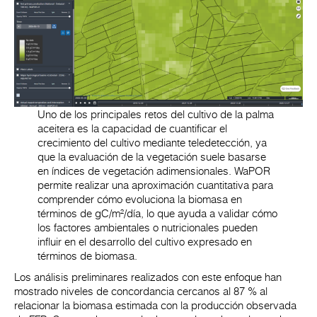
Uno de los principales retos del cultivo de la palma
aceitera es la capacidad de cuantificar el
crecimiento del cultivo mediante teledetección, ya
que la evaluación de la vegetación suele basarse
en índices de vegetación adimensionales. WaPOR
permite realizar una aproximación cuantitativa para
comprender cómo evoluciona la biomasa en
términos de gC/m²/día, lo que ayuda a validar cómo
los factores ambientales o nutricionales pueden
influir en el desarrollo del cultivo expresado en
términos de biomasa.
Los análisis preliminares realizados con este enfoque han
mostrado niveles de concordancia cercanos al 87 % al
relacionar la biomasa estimada con la producción observada