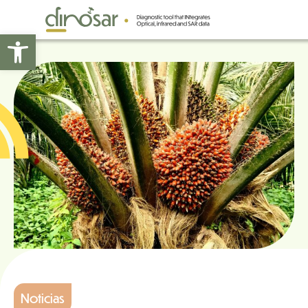
Abrir barra de herramientas
Noticias