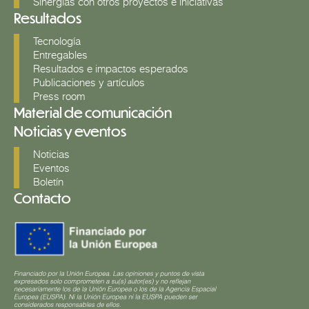
Sinergias con otros proyectos e iniciativas
Resultados
Tecnología
Entregables
Resultados e impactos esperados
Publicaciones y artículos
Press room
Material de comunicación
Noticias y eventos
Noticias
Eventos
Boletín
Contacto