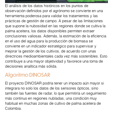
El análisis de los datos históricos en los puntos de
observación definidos por el agrónomo se convierte en una
herramienta poderosa para validar los tratamientos y las
prácticas de gestión de campo. A pesar de las limitaciones
que supone la nubosidad en las regiones donde se cultiva la
palma aceitera, los datos disponibles permiten extraer
conclusiones valiosas. Además, la estimación de la eficiencia
en el uso del agua para la producción de biomasa se
convierte en un indicador estratégico para supervisar y
mejorar la gestión de los cultivos, de acuerdo con unas
directrices medioambientales cada vez más sostenibles. Esto
contribuye a una mayor objetividad y favorece una toma de
decisiones analítica más sólida.
Algoritmo DINOSAR
El proyecto DINOSAR podría tener un impacto aún mayor si
integrara no solo los datos de los sensores ópticos, sino
también las fuentes de radar, lo que permitiría un seguimiento
más continuo en regiones nubladas, una condición muy
habitual en muchas zonas de cultivo de palma aceitera de
Colombia.