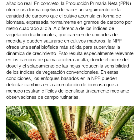
añadido real. En concreto, la Producción Primaria Neta (PPN)
ofrece una forma objetiva de hacer un seguimiento de la
cantidad de carbono que el cultivo acumula en forma de
biomasa, expresada normalmente en gramos de carbono por
metro cuadrado al día. A diferencia de los índices de
vegetación tradicionales, que carecen de unidades de
medida y pueden saturarse en cultivos maduros, la NPP
ofrece una señal biofísica más sólida para supervisar la
dinámica de crecimiento. Esto resulta especialmente relevante
en los campos de palma aceitera adulta, donde el cierre del
dosel y el solapamiento de las hojas reducen la sensibilidad
de los índices de vegetación convencionales. En estas
condiciones, los enfoques basados en la NPP pueden
detectar cambios en la acumulación de biomasa que a
menudo resultan difíciles de identificar únicamente mediante
observaciones de campo rutinarias.