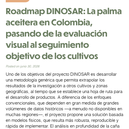
Roadmap DINOSAR: La palma
aceitera en Colombia,
pasando de la evaluación
visual al seguimiento
objetivo de los cultivos
Posted on junio 30, 2026
Uno de los objetivos del proyecto DINOSAR es desarrollar
una metodología genérica que permita extrapolar los
resultados de la investigación a otros cultivos y zonas
geográficas, al tiempo que se establece una hoja de ruta para
el desarrollo de productos. A diferencia de los enfoques
convencionales, que dependen en gran medida de grandes
volúmenes de datos históricos —a menudo no disponibles en
muchas regiones—, el proyecto propone una solución basada
en modelos físicos, que resulta más robusta, reproducible y
rápida de implementar. El análisis en profundidad de la caña