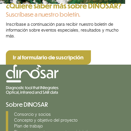
¿Quiere saber más sobre DINOSAR?
Suscríbase a nuestro boletín.
Inscríbase a continuación para recibir nuestro boletín de
información sobre eventos especiales, resultados y mucho
más.
Ir al formulario de suscripción
Sobre DINOSAR
Consorcio y socios
Concepto y objetivo del proyecto
Plan de trabajo