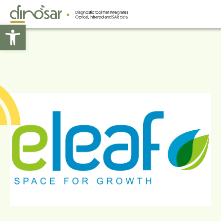
Abrir barra de herramientas