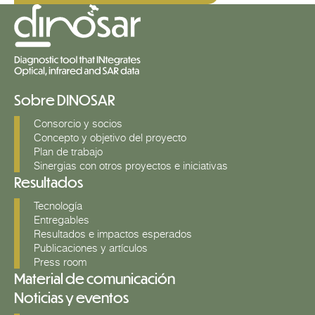
Sobre DINOSAR
Consorcio y socios
Concepto y objetivo del proyecto
Plan de trabajo
Sinergias con otros proyectos e iniciativas
Resultados
Tecnología
Entregables
Resultados e impactos esperados
Publicaciones y artículos
Press room
Material de comunicación
Noticias y eventos