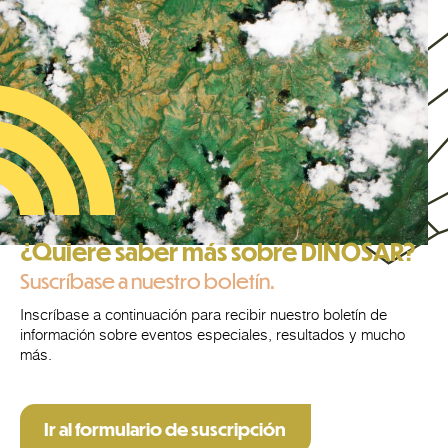
¿Quiere saber más sobre DINOSAR?
Suscríbase a nuestro boletín.
Inscríbase a continuación para recibir nuestro boletín de
información sobre eventos especiales, resultados y mucho
más.
Ir al formulario de suscripción