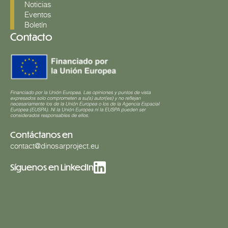
Noticias
Eventos
Boletín
Contacto
Contáctanos en
contact@dinosarproject.eu
Síguenos en LinkedIn