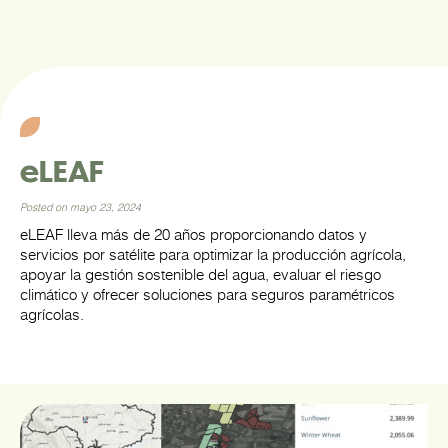
eLEAF
Posted on mayo 23, 2024
eLEAF lleva más de 20 años proporcionando datos y
servicios por satélite para optimizar la producción agrícola,
apoyar la gestión sostenible del agua, evaluar el riesgo
climático y ofrecer soluciones para seguros paramétricos
agrícolas.