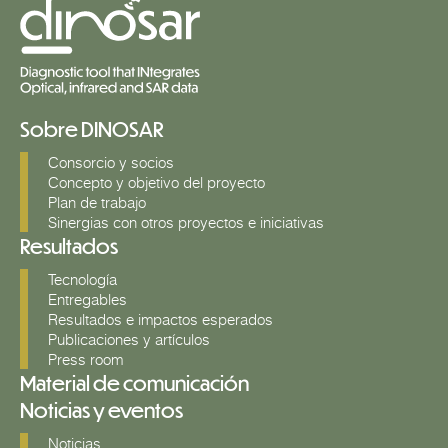
Sobre DINOSAR
Consorcio y socios
Concepto y objetivo del proyecto
Plan de trabajo
Sinergias con otros proyectos e iniciativas
Resultados
Tecnología
Entregables
Resultados e impactos esperados
Publicaciones y artículos
Press room
Material de comunicación
Noticias y eventos
Noticias