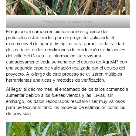
Recopilación de datos in situ
El equipo de campo recibió formación siguiendo los
protocolos establecidos para el proyecto, aplicando el
máximo nivel de rigor y disciplina para garantizar la calidad
de los datos en las condiciones de producción tradicionales
del valle del Cauca. La información fue revisada
cuidadosamente cada semana por el equipo de AgroAP, con
una segunda capa de validación realizada por el equipo del
proyecto. A lo largo de este proceso se utilizaron múltiples
herramientas analíticas y métodos de verificación.
Al llegar al décimo mes, el encamado de los tallos comenzó a
aumentar debido a los fuertes vientos y las lluvias; sin
embargo, los datos recopilados resultaron ser muy valiosos
para perfeccionar tanto los modelos de estimación como los
de previsión.