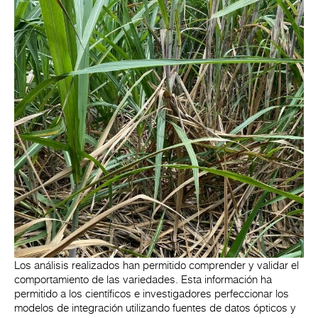
Los análisis realizados han permitido comprender y validar el
comportamiento de las variedades. Esta información ha
permitido a los científicos e investigadores perfeccionar los
modelos de integración utilizando fuentes de datos ópticos y