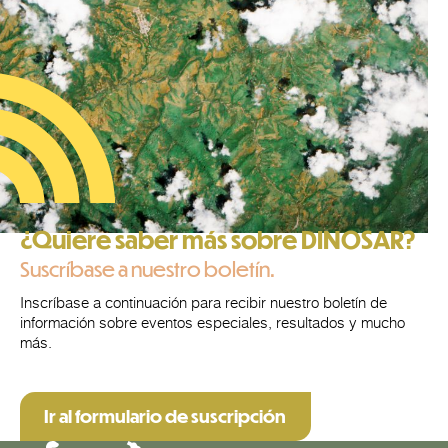
¿Quiere saber más sobre DINOSAR?
Suscríbase a nuestro boletín.
Inscríbase a continuación para recibir nuestro boletín de
información sobre eventos especiales, resultados y mucho
más.
Ir al formulario de suscripción